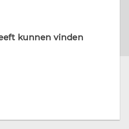
heeft kunnen vinden