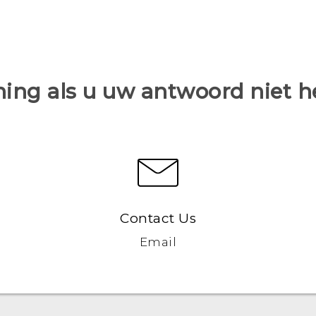
ing als u uw antwoord niet 
Contact Us
Email