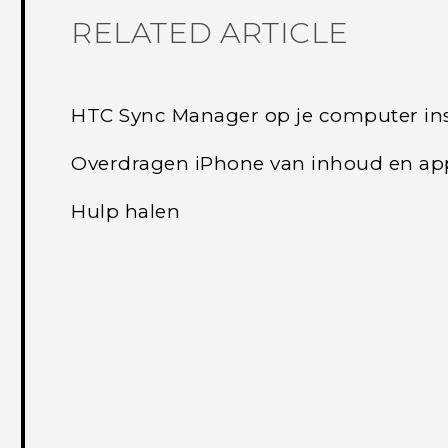
RELATED ARTICLE
HTC Sync Manager op je computer ins
Overdragen iPhone van inhoud en app
Hulp halen