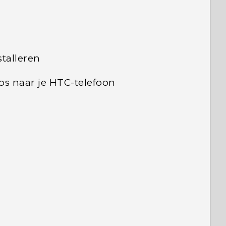
talleren
s naar je HTC-telefoon