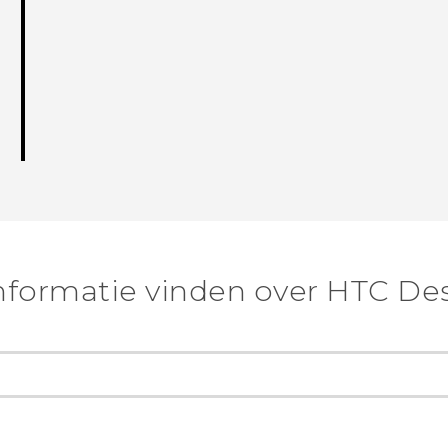
nformatie vinden over HTC Des