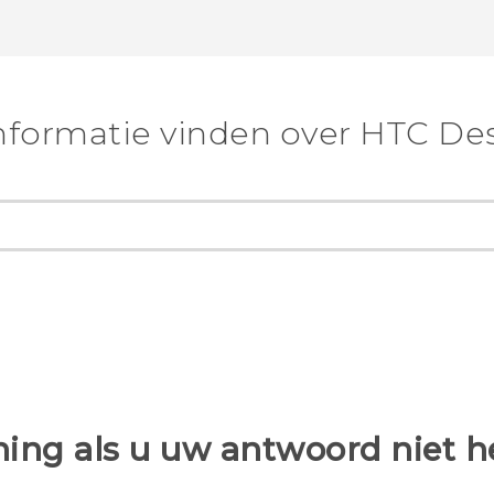
nformatie vinden over HTC Des
ing als u uw antwoord niet 