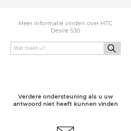
Dankuwel!
Meer informatie vinden over HTC
Desire 530
Verdere ondersteuning als u uw
antwoord niet heeft kunnen vinden