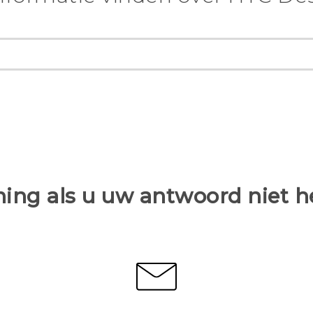
ing als u uw antwoord niet 