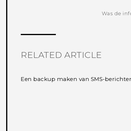
Was de inf
RELATED ARTICLE
Een backup maken van SMS-berichte