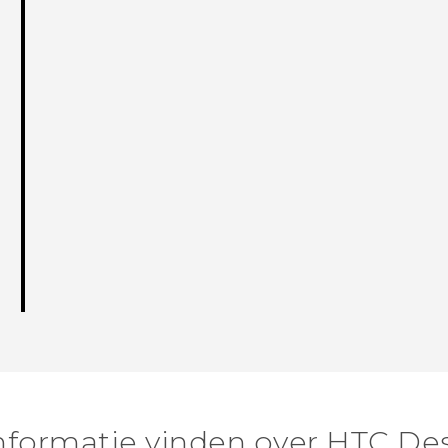
nformatie vinden over HTC Des