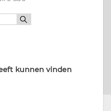
heeft kunnen vinden