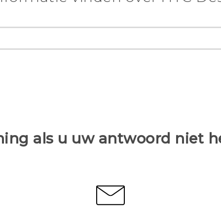
ing als u uw antwoord niet 