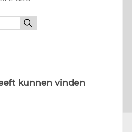
heeft kunnen vinden