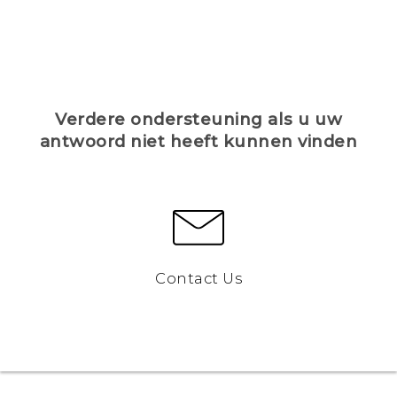
Verdere ondersteuning als u uw
antwoord niet heeft kunnen vinden
Contact Us