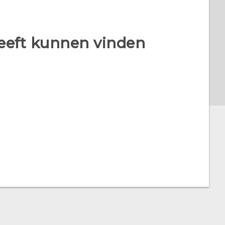
heeft kunnen vinden