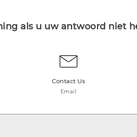
ing als u uw antwoord niet 
Contact Us
Email