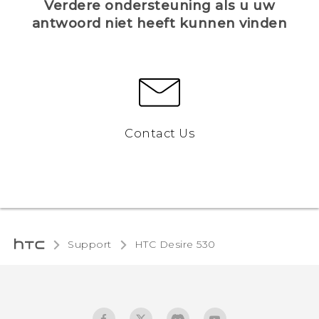
Verdere ondersteuning als u uw
antwoord niet heeft kunnen vinden
Contact Us
Support
HTC Desire 530‎