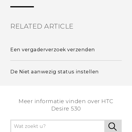
RELATED ARTICLE
Een vergaderverzoek verzenden
De Niet aanwezig status instellen
Meer informatie vinden over HTC
Desire 530