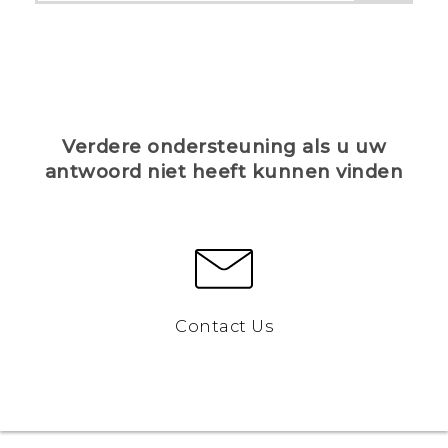
Verdere ondersteuning als u uw
antwoord niet heeft kunnen vinden
Contact Us