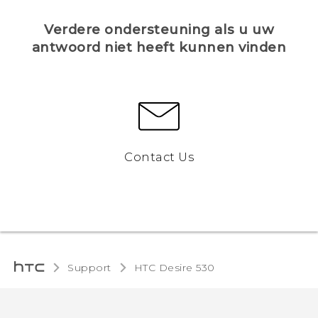
Verdere ondersteuning als u uw
antwoord niet heeft kunnen vinden
Contact Us
Support
HTC Desire 530‎