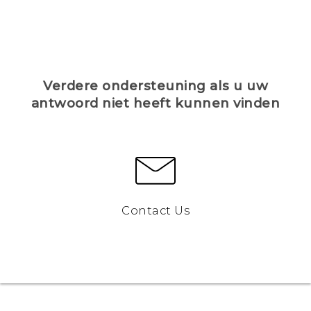
Verdere ondersteuning als u uw
antwoord niet heeft kunnen vinden
Contact Us