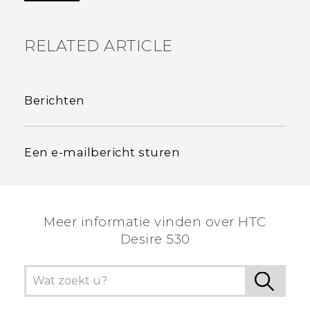
RELATED ARTICLE
Berichten
Een e-mailbericht sturen
Meer informatie vinden over HTC
Desire 530