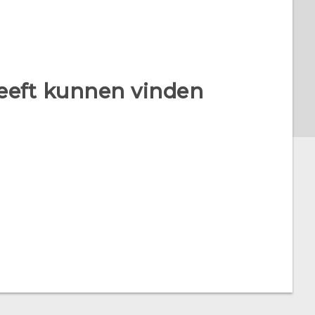
heeft kunnen vinden