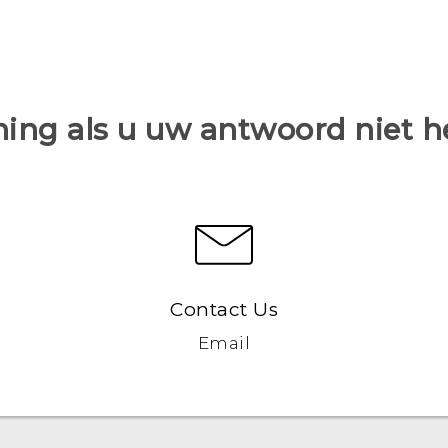
ing als u uw antwoord niet 
Contact Us
Email