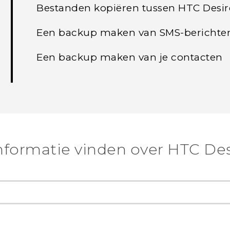
Bestanden kopiëren tussen HTC Desir
Een backup maken van SMS-berichte
Een backup maken van je contacten
nformatie vinden over HTC Des