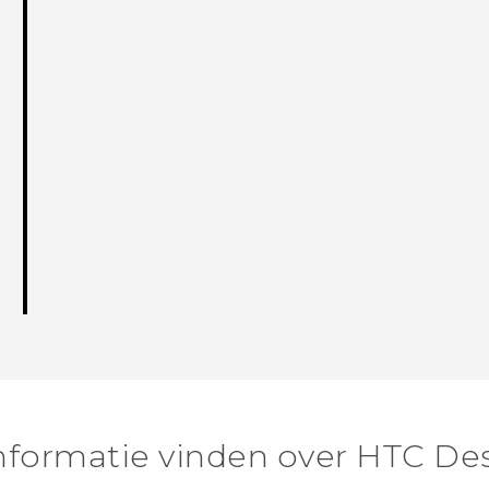
nformatie vinden over HTC Des