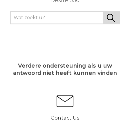
Desire 530
Verdere ondersteuning als u uw
antwoord niet heeft kunnen vinden
Contact Us