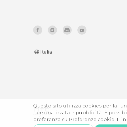
Italia
Questo sito utilizza cookies per la fun
personalizzata e pubblicità. È possibil
preferenza su Preferenze cookie. È in