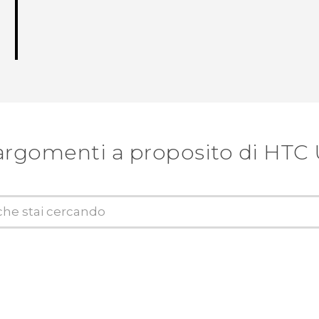
argomenti a proposito di HTC U