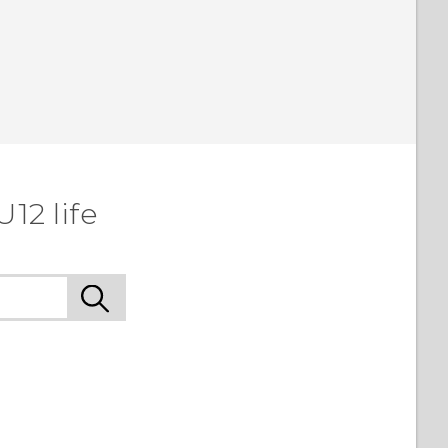
12 life