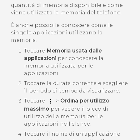
quantità di memoria disponibile e come
viene utilizzata la memoria del telefono.
È anche possibile conoscere come le
singole applicazioni utilizzano la
memoria.
Toccare
Memoria usata dalle
applicazioni
per conoscere la
memoria utilizzata per le
applicazioni.
Toccare la durata corrente e scegliere
il periodo di tempo da visualizzare.
Toccare
>
Ordina per utilizzo
massimo
per vedere il picco di
utilizzo della memoria per le
applicazioni nell'elenco.
Toccare il nome di un'applicazione