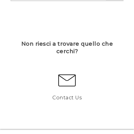
Non riesci a trovare quello che
cerchi?
Contact Us