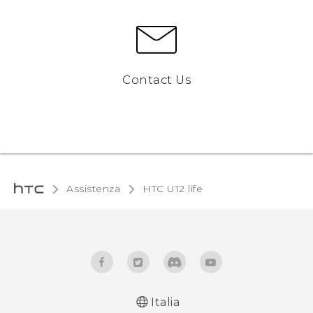
Contact Us
Assistenza
HTC U12 life‎
Italia