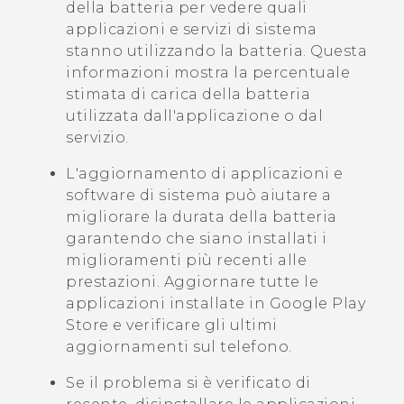
della batteria per vedere quali
applicazioni e servizi di sistema
stanno utilizzando la batteria. Questa
informazioni mostra la percentuale
stimata di carica della batteria
utilizzata dall'applicazione o dal
servizio.
L'aggiornamento di applicazioni e
software di sistema può aiutare a
migliorare la durata della batteria
garantendo che siano installati i
miglioramenti più recenti alle
prestazioni. Aggiornare tutte le
applicazioni installate in
Google Play
Store
e verificare gli ultimi
aggiornamenti sul telefono.
Se il problema si è verificato di