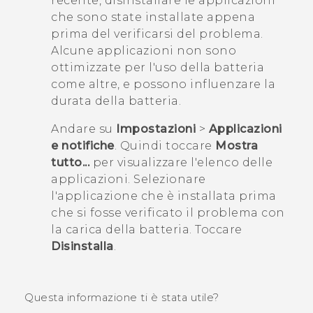
recente, disinstallare le applicazioni
che sono state installate appena
prima del verificarsi del problema.
Alcune applicazioni non sono
ottimizzate per l'uso della batteria
come altre, e possono influenzare la
durata della batteria.
Andare su
Impostazioni
>
Applicazioni
e notifiche
. Quindi toccare
Mostra
tutto...
per visualizzare l'elenco delle
applicazioni. Selezionare
l'applicazione che è installata prima
che si fosse verificato il problema con
la carica della batteria. Toccare
Disinstalla
.
Questa informazione ti è stata utile?