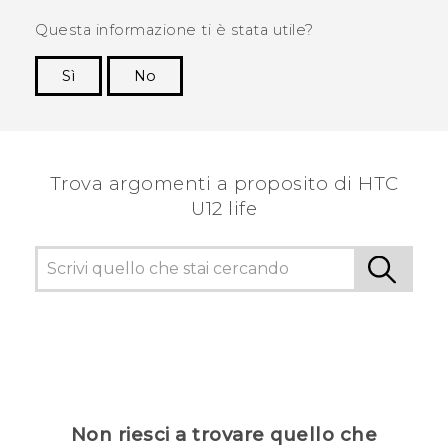
Questa informazione ti è stata utile?
Sì
No
Grazie!
Trova argomenti a proposito di HTC
U12 life
Non riesci a trovare quello che