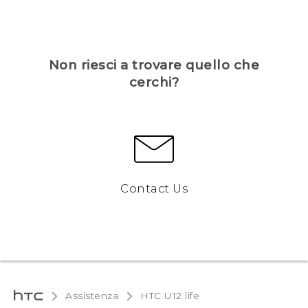
Non riesci a trovare quello che
cerchi?
Contact Us
Assistenza
HTC U12 life‎