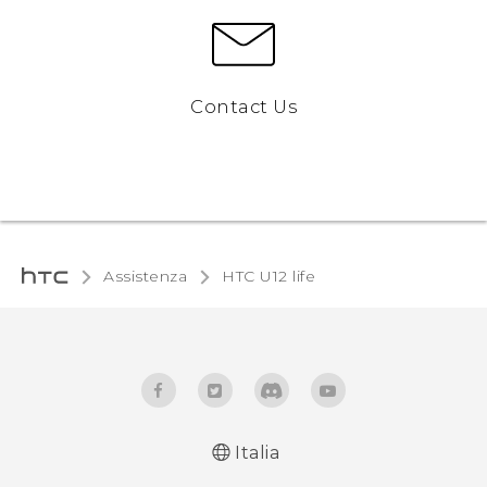
Contact Us
Assistenza
HTC U12 life‎
Italia