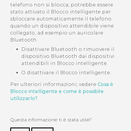
telefono non si blocca, potrebbe essere
stato attivato il Blocco intelligente per
sbloccare automaticamente il telefono
quando un dispositivo attendibile viene
collegato, ad esempio un auricolare
Bluetooth
.
Disattivare
Bluetooth
o rimuovere il
dispositivo
Bluetooth
dai dispositivi
attendibili in Blocco intelligente.
O disattivare il Blocco intelligente.
Per ulteriori informazioni, vedere
Cosa è
Blocco intelligente e come è possibile
utilizzarlo?
.
Questa informazione ti è stata utile?