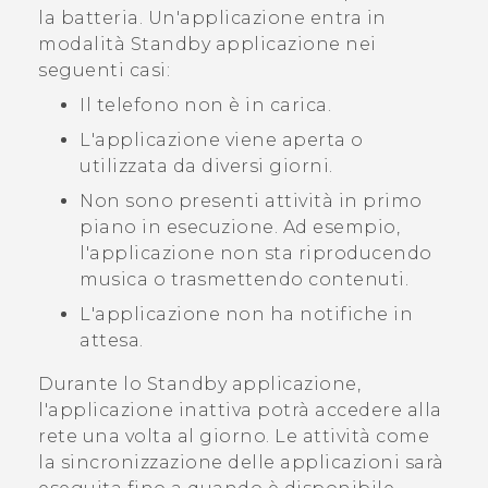
la batteria. Un'applicazione entra in
modalità Standby applicazione nei
seguenti casi:
Il telefono non è in carica.
L'applicazione viene aperta o
utilizzata da diversi giorni.
Non sono presenti attività in primo
piano in esecuzione. Ad esempio,
l'applicazione non sta riproducendo
musica o trasmettendo contenuti.
L'applicazione non ha notifiche in
attesa.
Durante lo Standby applicazione,
l'applicazione inattiva potrà accedere alla
rete una volta al giorno. Le attività come
la sincronizzazione delle applicazioni sarà