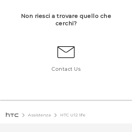
Non riesci a trovare quello che
cerchi?
Contact Us
Assistenza
HTC U12 life‎