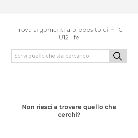
Trova argomenti a proposito di HTC
U12 life
Non riesci a trovare quello che
cerchi?