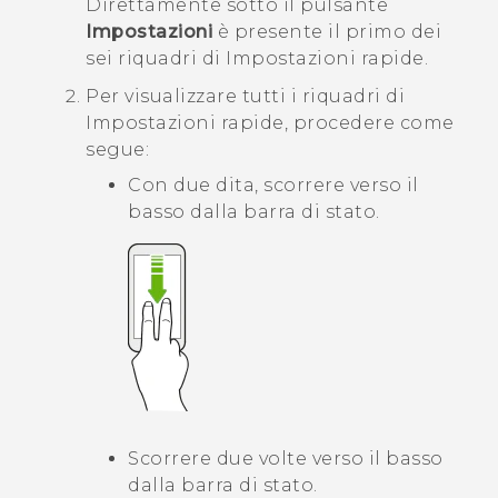
Direttamente sotto il pulsante
Impostazioni
è presente il primo dei
sei riquadri di Impostazioni rapide.
Per visualizzare tutti i riquadri di
Impostazioni rapide, procedere come
segue:
Con due dita, scorrere verso il
basso dalla barra di stato.
Scorrere due volte verso il basso
dalla barra di stato.