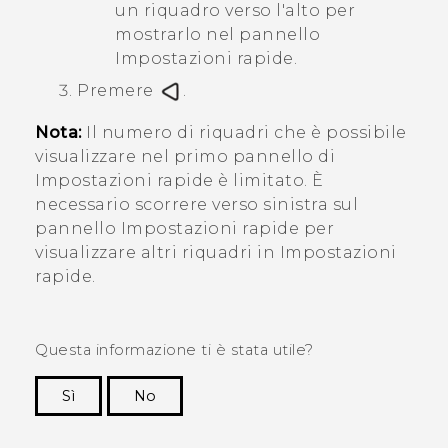
un riquadro verso l'alto per
mostrarlo nel pannello
Impostazioni rapide.
Premere
.
Nota:
Il numero di riquadri che è possibile
visualizzare nel primo pannello di
Impostazioni rapide
è limitato. È
necessario scorrere verso sinistra sul
pannello Impostazioni rapide per
visualizzare altri riquadri in Impostazioni
rapide.
Questa informazione ti è stata utile?
Sì
No
Grazie!