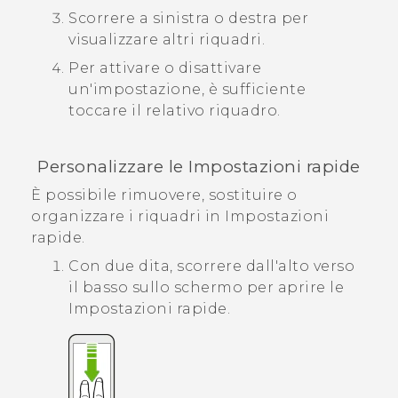
Scorrere a sinistra o destra per
visualizzare altri riquadri.
Per attivare o disattivare
un'impostazione, è sufficiente
toccare il relativo riquadro.
Personalizzare le
Impostazioni rapide
È possibile rimuovere, sostituire o
organizzare i riquadri in
Impostazioni
rapide
.
Con due dita, scorrere dall'alto verso
il basso sullo schermo per aprire le
Impostazioni rapide
.