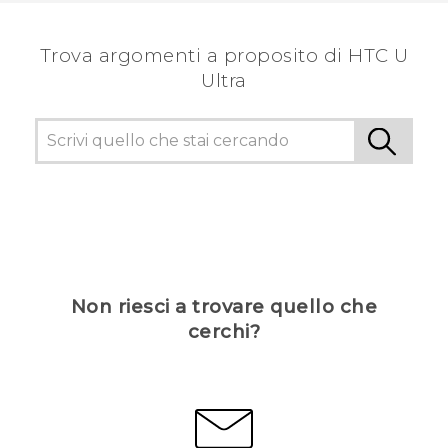
Trova argomenti a proposito di HTC U
Ultra
Non riesci a trovare quello che
cerchi?