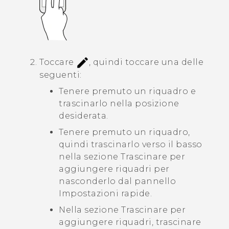
Toccare
, quindi toccare una delle
seguenti:
Tenere premuto un riquadro e
trascinarlo nella posizione
desiderata.
Tenere premuto un riquadro,
quindi trascinarlo verso il basso
nella sezione
Trascinare per
aggiungere riquadri
per
nasconderlo dal pannello
Impostazioni rapide.
Nella sezione
Trascinare per
aggiungere riquadri
, trascinare