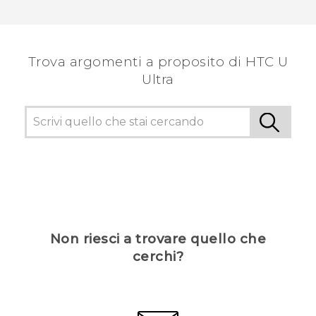
Grazie!
Trova argomenti a proposito di HTC U
Ultra
Non riesci a trovare quello che
cerchi?