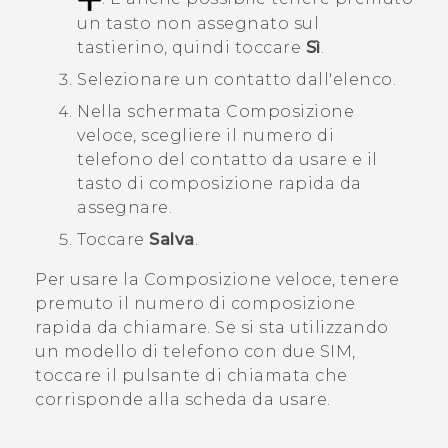
un tasto non assegnato sul
tastierino, quindi toccare
Sì
.
Selezionare un contatto dall'elenco.
Nella schermata
Composizione
veloce
, scegliere il numero di
telefono del contatto da usare e il
tasto di composizione rapida da
assegnare.
Toccare
Salva
.
Per usare la Composizione veloce, tenere
premuto il numero di composizione
rapida da chiamare.
Se si sta utilizzando
un modello di telefono con due SIM,
toccare il pulsante di chiamata che
corrisponde alla scheda da usare.