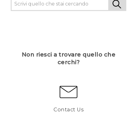
Non riesci a trovare quello che
cerchi?
Contact Us