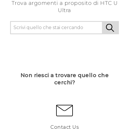
Trova argomenti a proposito di HTC U
Ultra
Non riesci a trovare quello che
cerchi?
Contact Us