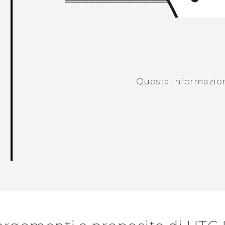
Questa informazione