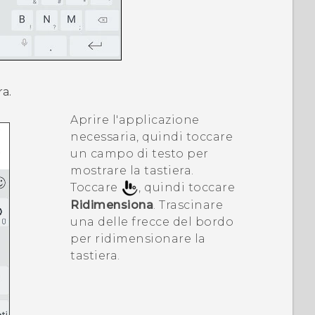
ra.
Aprire l'applicazione
necessaria, quindi toccare
un campo di testo per
mostrare la tastiera.
Toccare
, quindi toccare
Ridimensiona
. Trascinare
una delle frecce del bordo
per ridimensionare la
tastiera.