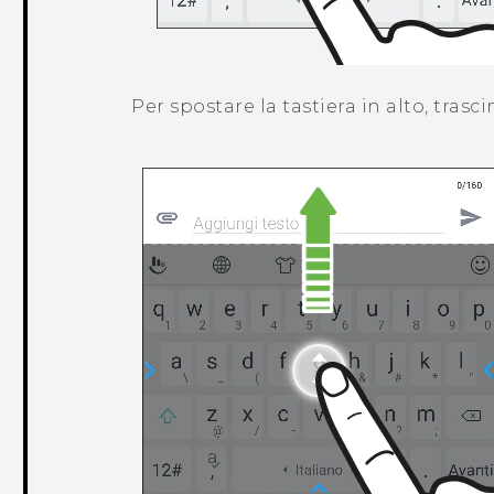
Per spostare la tastiera in alto, trasci