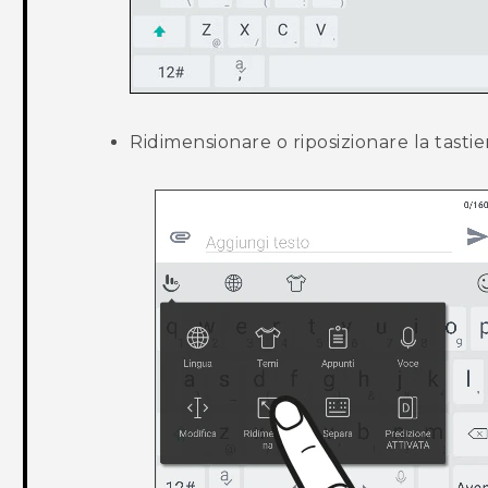
Ridimensionare o riposizionare la tastie