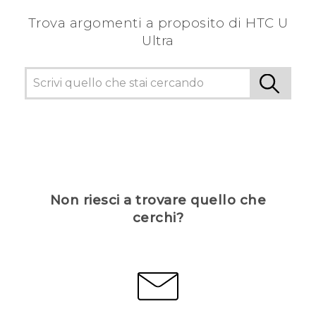
Trova argomenti a proposito di HTC U
Ultra
Non riesci a trovare quello che
cerchi?