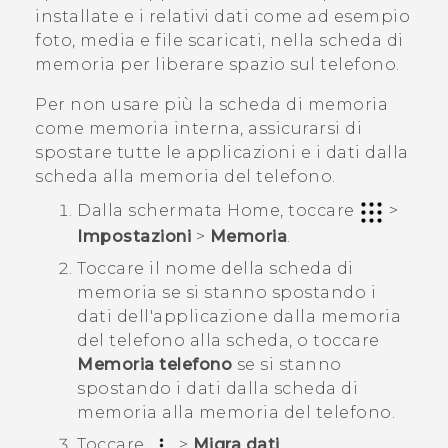
installate e i relativi dati come ad esempio
foto, media e file scaricati, nella scheda di
memoria per liberare spazio sul telefono.
Per non usare più la scheda di memoria
come memoria interna, assicurarsi di
spostare tutte le applicazioni e i dati dalla
scheda alla memoria del telefono.
Dalla schermata
Home
, toccare
>
Impostazioni
>
Memoria
.
Toccare il nome della scheda di
memoria se si stanno spostando i
dati dell'applicazione dalla memoria
del telefono alla scheda, o toccare
Memoria telefono
se si stanno
spostando i dati dalla scheda di
memoria alla memoria del telefono.
Toccare
>
Migra dati
.