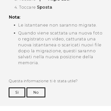
Toccare
Sposta
.
Nota:
Le istantanee non saranno migrate.
Quando viene scattata una nuova foto
o registrato un video, catturata una
nuova istantanea o scaricati nuovi file
dopo la migrazione, questi saranno
salvati nella nuova posizione della
memoria.
Questa informazione ti è stata utile?
Sì
No
Grazie!