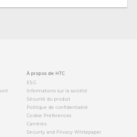
À propos de HTC
ESG
ort
Informations sur la société
Sécurité du produit
Politique de confidentialité
Cookie Preferences
Carrières
Security and Privacy Whitepaper