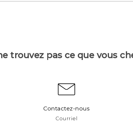
ne trouvez pas ce que vous ch
Contactez-nous
Courriel