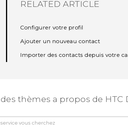
RELATED ARTICLE
Configurer votre profil
Ajouter un nouveau contact
Importer des contacts depuis votre c
 des thèmes a propos de HTC D