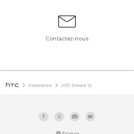
Contactez-nous
Assistance
HTC Desire 12‎
France