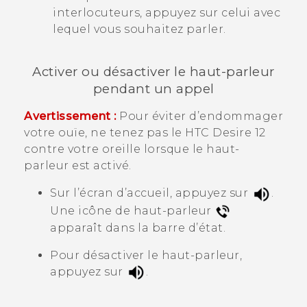
interlocuteurs, appuyez sur celui avec
lequel vous souhaitez parler.
Activer ou désactiver le haut-parleur
pendant un appel
Avertissement :
Pour éviter d’endommager
votre ouïe, ne tenez pas le
HTC Desire 12
contre votre oreille lorsque le haut-
parleur est activé.
Sur l’écran d’accueil, appuyez sur
.
Une icône de haut-parleur
apparaît dans la barre d’état.
Pour désactiver le haut-parleur,
appuyez sur
.