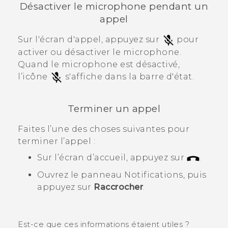
Désactiver le microphone pendant un
appel
Sur l'écran d'appel, appuyez sur
pour
activer ou désactiver le microphone.
Quand le microphone est désactivé,
l’icône
s'affiche dans la barre d'état.
Terminer un appel
Faites l’une des choses suivantes pour
terminer l’appel :
Sur l’écran d’accueil, appuyez sur
.
Ouvrez le panneau Notifications, puis
appuyez sur
Raccrocher
.
Est-ce que ces informations étaient utiles ?