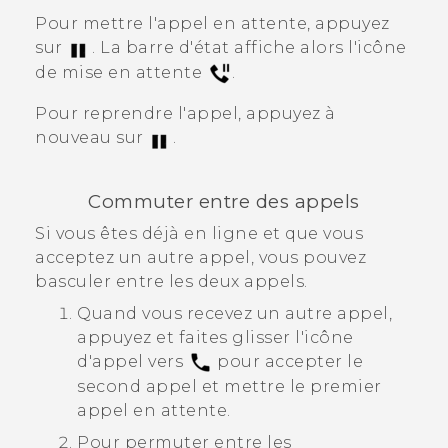
Pour mettre l'appel en attente, appuyez
sur
.
La barre d'état affiche alors l'icône
de mise en attente
.
Pour reprendre l'appel, appuyez à
nouveau sur
.
Commuter entre des appels
Si vous êtes déjà en ligne et que vous
acceptez un autre appel, vous pouvez
basculer entre les deux appels.
Quand vous recevez un autre appel,
appuyez et faites glisser l'icône
d'appel vers
pour accepter le
second appel et mettre le premier
appel en attente.
Pour permuter entre les