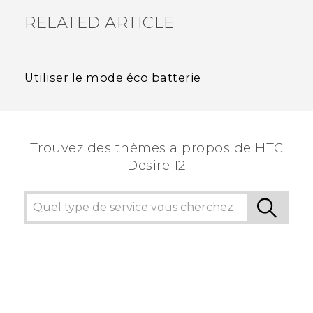
RELATED ARTICLE
Utiliser le mode éco batterie
Trouvez des thèmes a propos de HTC
Desire 12