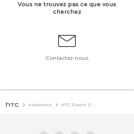
Vous ne trouvez pas ce que vous
cherchez
Contactez-nous
Assistance
HTC Desire 12‎