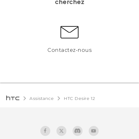
cherchez
Contactez-nous
Assistance
HTC Desire 12‎