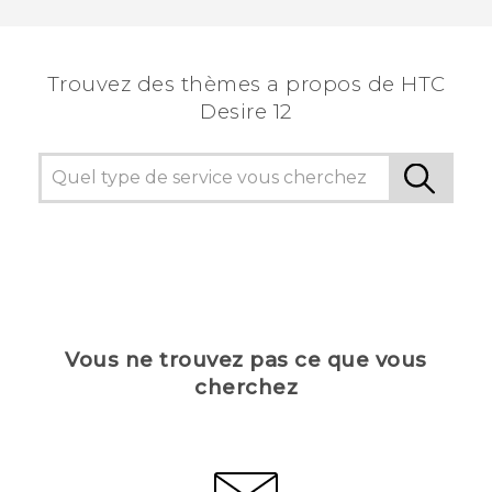
Trouvez des thèmes a propos de HTC
Desire 12
Vous ne trouvez pas ce que vous
cherchez