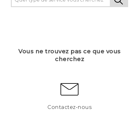
Vous ne trouvez pas ce que vous
cherchez
Contactez-nous