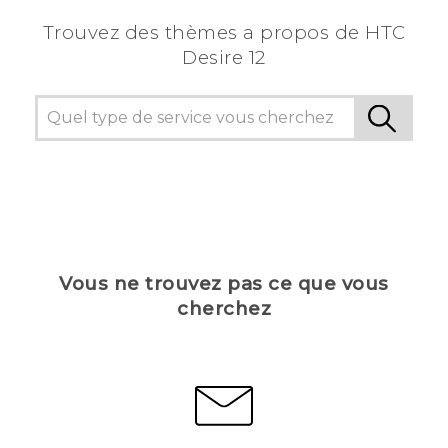
Trouvez des thèmes a propos de HTC
Desire 12
Vous ne trouvez pas ce que vous
cherchez