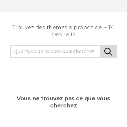
Trouvez des thèmes a propos de HTC
Desire 12
Vous ne trouvez pas ce que vous
cherchez