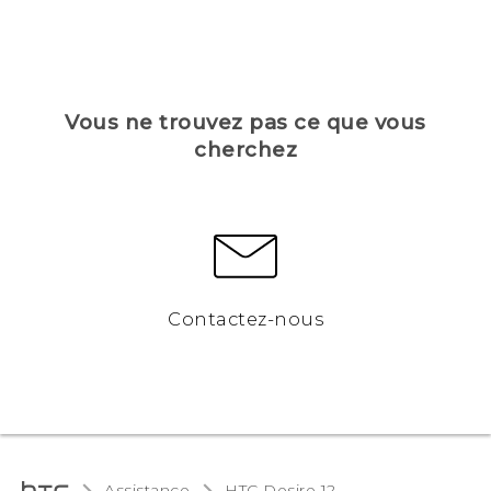
Vous ne trouvez pas ce que vous
cherchez
Contactez-nous
Assistance
HTC Desire 12‎