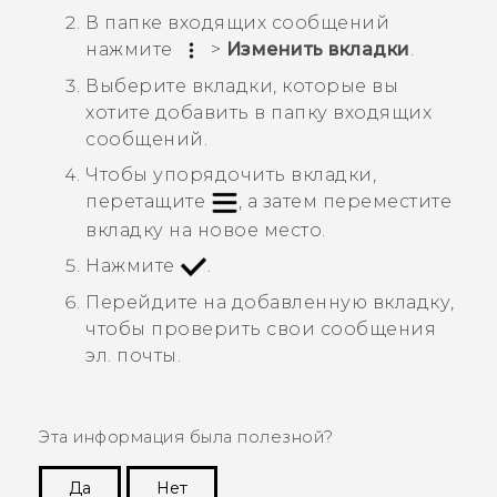
В папке входящих сообщений
нажмите
>
Изменить вкладки
.
Выберите вкладки, которые вы
хотите добавить в папку входящих
сообщений.
Чтобы упорядочить вкладки,
перетащите
, а затем переместите
вкладку на новое место.
Нажмите
.
Перейдите на добавленную вкладку,
чтобы проверить свои сообщения
эл. почты.
Эта информация была полезной?
Да
Нет