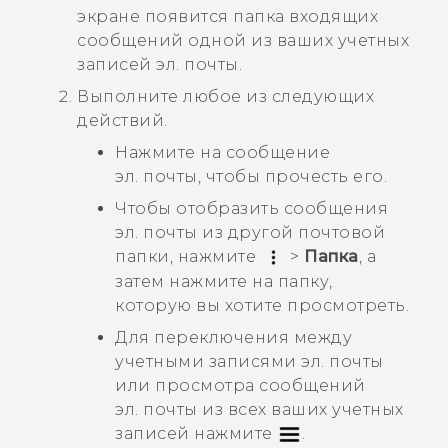
экране появится папка входящих
сообщений одной из ваших учетных
записей эл. почты.
Выполните любое из следующих
действий.
Нажмите на сообщение
эл. почты, чтобы прочесть его.
Чтобы отобразить сообщения
эл. почты из другой почтовой
папки, нажмите
>
Папка
, а
затем нажмите на папку,
которую вы хотите просмотреть.
Для переключения между
учетными записями эл. почты
или просмотра сообщений
эл. почты из всех ваших учетных
записей нажмите
.