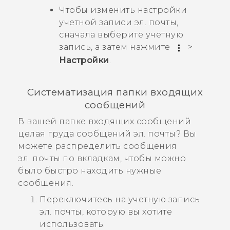
Чтобы изменить настройки
учетной записи эл. почты,
сначала выберите учетную
запись, а затем нажмите
>
Настройки
.
Систематизация папки входящих
сообщений
В вашей папке входящих сообщений
целая груда сообщений эл. почты? Вы
можете распределить сообщения
эл. почты по вкладкам, чтобы можно
было быстро находить нужные
сообщения.
Переключитесь на учетную запись
эл. почты, которую вы хотите
использовать.