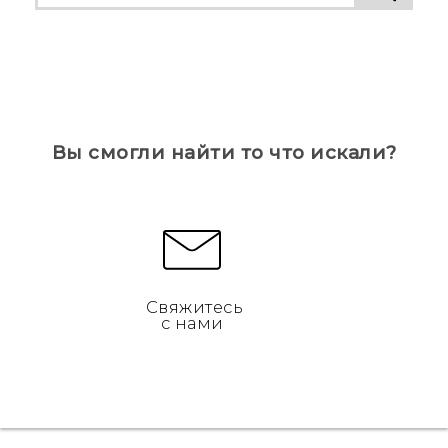
Вы смогли найти то что искали?
Свяжитесь
с нами