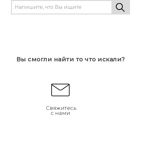
Вы смогли найти то что искали?
Свяжитесь
с нами