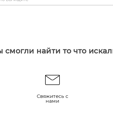
ы смогли найти то что искал
Свяжитесь с
нами