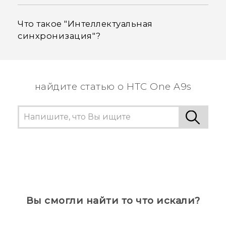
Что такое "‍Интеллектуальная
синхронизация"‍?
найдите статью о HTC One A9s
Вы смогли найти то что искали?