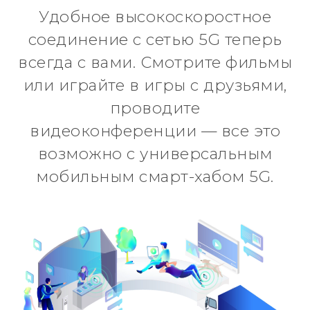
Удобное высокоскоростное
соединение с сетью 5G теперь
всегда с вами. Смотрите фильмы
или играйте в игры с друзьями,
проводите
видеоконференции — все это
возможно с универсальным
мобильным смарт-хабом 5G.