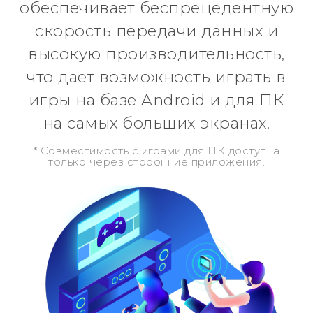
обеспечивает беспрецедентную
скорость передачи данных и
высокую производительность,
что дает возможность играть в
игры на базе Android и для ПК
на самых больших экранах.
* Совместимость с играми для ПК доступна
только через сторонние приложения.