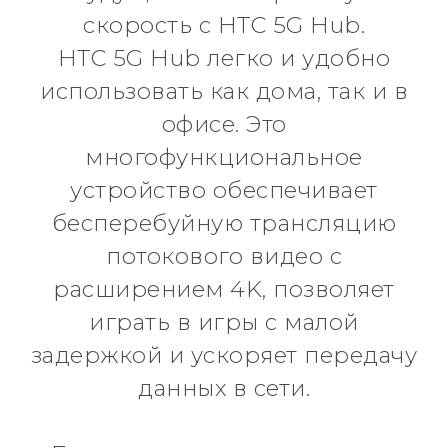
скорость с HTC 5G Hub.
HTC 5G Hub легко и удобно
использовать как дома, так и в
офисе. Это
многофункциональное
устройство обеспечивает
бесперебуйную трансляцию
потокового видео с
расширением 4K, позволяет
играть в игры с малой
задержкой и ускоряет передачу
данных в сети.