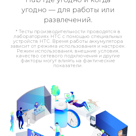
угодно — для работы или
развлечений.
* Тесты производительности проводятся в
лабораториях HTC с помощью специальных
устройств HTC. Время работы аккумулятора
зависит от режима использования и настроек.
Режим использования, внешние условия,
качество сетевого подключения и другие
факторы могут влиять на фактические
показатели.