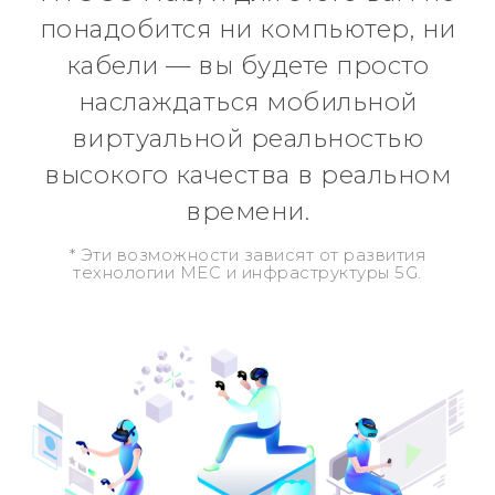
понадобится ни компьютер, ни
кабели — вы будете просто
наслаждаться мобильной
виртуальной реальностью
высокого качества в реальном
времени.
* Эти возможности зависят от развития
технологии MEC и инфраструктуры 5G.