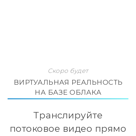
Скоро будет
ВИРТУАЛЬНАЯ РЕАЛЬНОСТЬ
НА БАЗЕ ОБЛАКА
Транслируйте
потоковое видео прямо