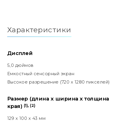
Характеристики
Дисплей
5,0 дюймов
Емкостный сенсорный экран
Высокое разрешение (720 x 1280 пикселей)
Размер (длина x ширина x толщина
края)
(1), (2)
129 x 100 x 43 мм