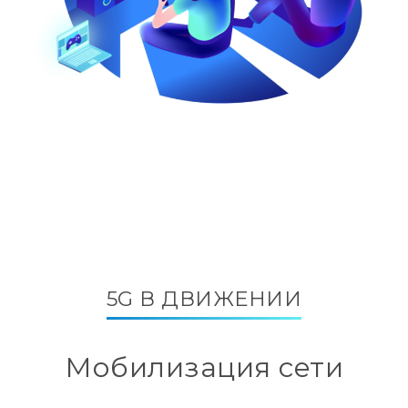
5G В ДВИЖЕНИИ
Мобилизация сети