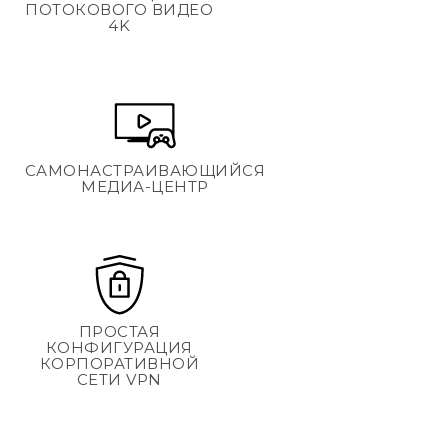
ПОТОКОВОГО ВИДЕО
4K
САМОНАСТРАИВАЮЩИЙСЯ
МЕДИА-ЦЕНТР
ПРОСТАЯ
КОНФИГУРАЦИЯ
КОРПОРАТИВНОЙ
СЕТИ VPN