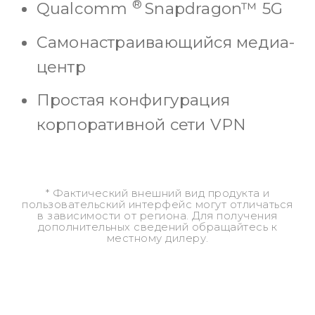
®
Qualcomm
Snapdragon™ 5G
Самонастраивающийся медиа-
центр
Простая конфигурация
корпоративной сети VPN
* Фактический внешний вид продукта и
пользовательский интерфейс могут отличаться
в зависимости от региона. Для получения
дополнительных сведений обращайтесь к
местному дилеру.