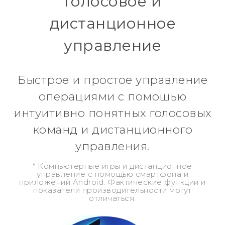
Голосовое и
дистанционное
управление
Быстрое и простое управление
операциями с помощью
интуитивно понятных голосовых
команд и дистанционного
управления.
* Компьютерные игры и дистанционное
управление с помощью смартфона и
приложений Android. Фактические функции и
показатели производительности могут
отличаться.