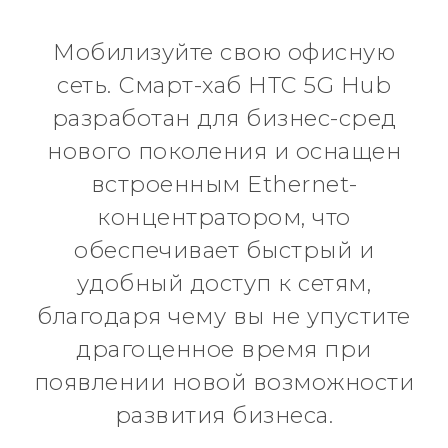
Мобилизуйте свою офисную
сеть. Смарт-хаб HTC 5G Hub
разработан для бизнес-сред
нового поколения и оснащен
встроенным Ethernet-
концентратором, что
обеспечивает быстрый и
удобный доступ к сетям,
благодаря чему вы не упустите
драгоценное время при
появлении новой возможности
развития бизнеса.