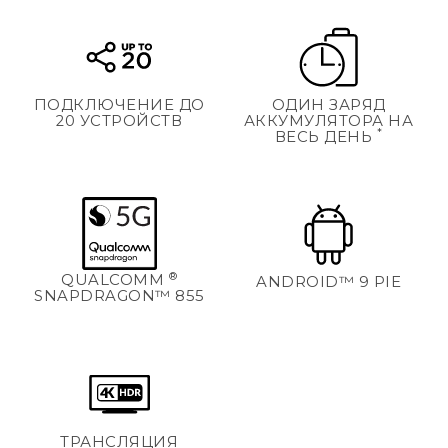
ПОДКЛЮЧЕНИЕ ДО
ОДИН ЗАРЯД
20 УСТРОЙСТВ
АККУМУЛЯТОРА НА
*
ВЕСЬ ДЕНЬ
®
QUALCOMM
ANDROID™ 9 PIE
SNAPDRAGON™ 855
ТРАНСЛЯЦИЯ