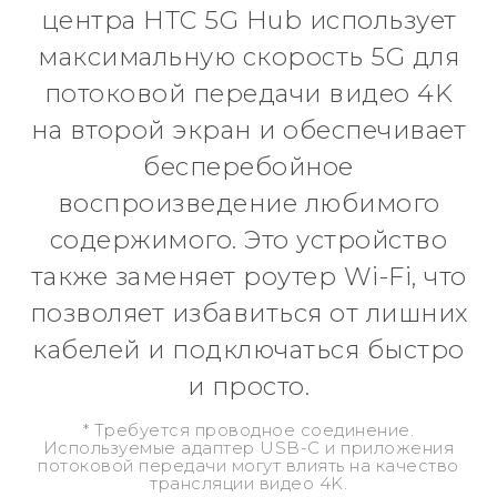
центра HTC 5G Hub использует
максимальную скорость 5G для
потоковой передачи видео 4K
на второй экран и обеспечивает
бесперебойное
воспроизведение любимого
содержимого. Это устройство
также заменяет роутер Wi-Fi, что
позволяет избавиться от лишних
кабелей и подключаться быстро
и просто.
* Требуется проводное соединение.
Используемые адаптер USB-C и приложения
потоковой передачи могут влиять на качество
трансляции видео 4K.