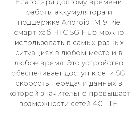
Благодаря долгому времени
работы аккумулятора и
поддержке AndroidTM 9 Pie
смарт-хаб HTC 5G Hub можно
использовать в самых разных
ситуациях в любом месте и в
любое время. Это устройство
обеспечивает доступ к сети 5G,
скорость передачи данных в
которой значительно превышает
возможности сетей 4G LTE.