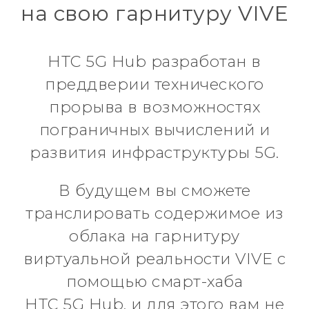
на свою гарнитуру VIVE
HTC 5G Hub разработан в
преддверии технического
прорыва в возможностях
пограничных вычислений и
развития инфраструктуры 5G.
В будущем вы сможете
транслировать содержимое из
облака на гарнитуру
виртуальной реальности VIVE с
помощью смарт-хаба
HTC 5G Hub, и для этого вам не