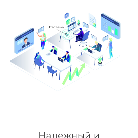
Надежный и