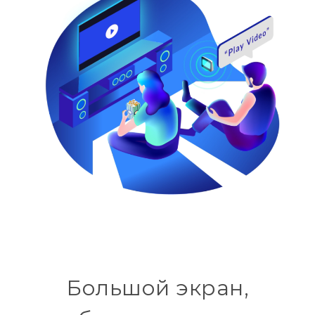
Большой экран,