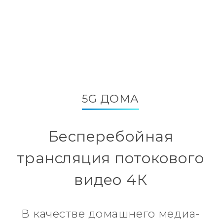
5G ДОМА
Бесперебойная
трансляция потокового
видео 4К
В качестве домашнего медиа-