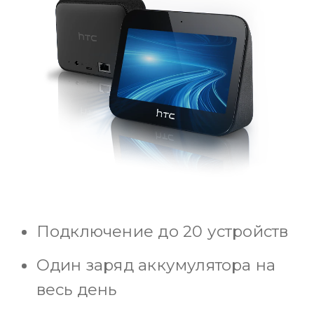
Подключение до 20 устройств
Один заряд аккумулятора на
весь день