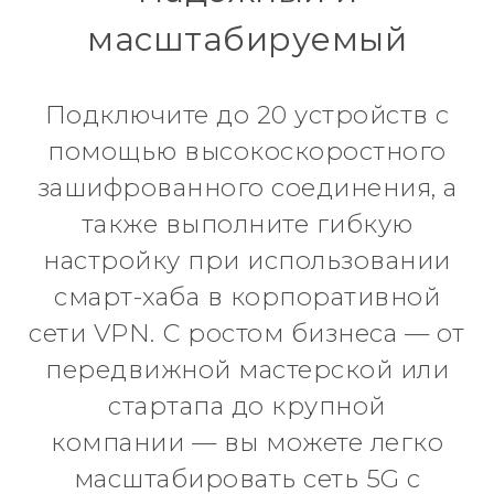
масштабируемый
Подключите до 20 устройств с
помощью высокоскоростного
зашифрованного соединения, а
также выполните гибкую
настройку при использовании
смарт-хаба в корпоративной
сети VPN. С ростом бизнеса — от
передвижной мастерской или
стартапа до крупной
компании — вы можете легко
масштабировать сеть 5G с