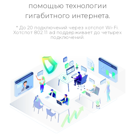
помощью технологии
гигабитного интернета.
* До 20 подключений через хотспот Wi-Fi.
Хотспот 802.11 ad поддерживает до четырех
подключений.