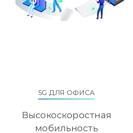
5G ДЛЯ ОФИСА
Высокоскоростная
мобильность