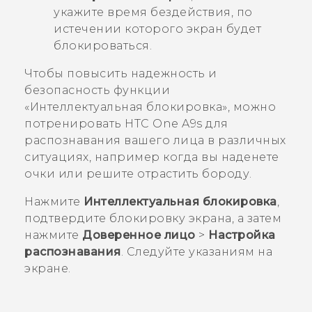
укажите время бездействия, по
истечении которого экран будет
блокироваться.
Чтобы повысить надежность и
безопасность функции
«Интеллектуальная блокировка», можно
потренировать
HTC One A9s
для
распознавания вашего лица в различных
ситуациях, например когда вы наденете
очки или решите отрастить бороду.
Нажмите
Интеллектуальная блокировка
,
подтвердите блокировку экрана, а затем
нажмите
Доверенное лицо
>
Настройка
распознавания
. Следуйте указаниям на
экране.