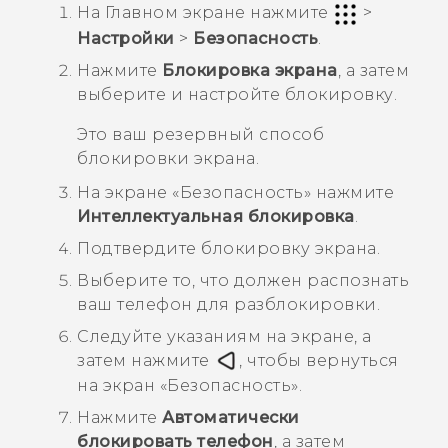
На
Главном
экране нажмите
>
Настройки
>
Безопасность
.
Нажмите
Блокировка экрана
, а затем
выберите и настройте блокировку.
Это ваш резервный способ
блокировки экрана.
На экране «
Безопасность
» нажмите
Интеллектуальная блокировка
.
Подтвердите блокировку экрана.
Выберите то, что должен распознать
ваш телефон для разблокировки.
Следуйте указаниям на экране, а
затем нажмите
, чтобы вернуться
на экран «
Безопасность
».
Нажмите
Автоматически
блокировать телефон
, а затем