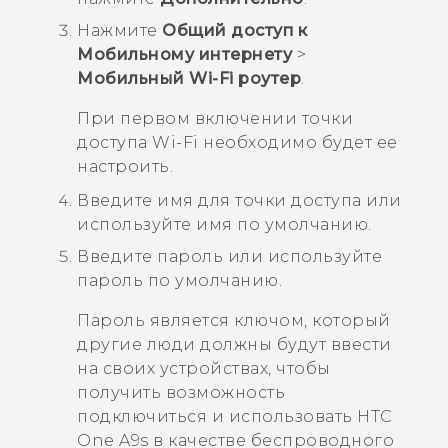
Нажмите
Общий доступ к
Мобильному интернету
>
Мобильный Wi-Fi роутер
.
При первом включении точки
доступа
Wi-Fi
необходимо будет ее
настроить.
Введите имя для точки доступа или
используйте имя по умолчанию.
Введите пароль или используйте
пароль по умолчанию.
Пароль является ключом, который
другие люди должны будут ввести
на своих устройствах, чтобы
получить возможность
подключиться и использовать
HTC
One A9s
в качестве беспроводного