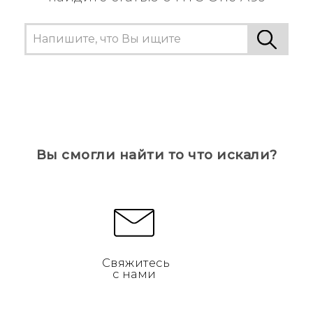
Вы смогли найти то что искали?
Свяжитесь
с нами