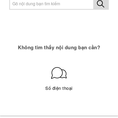
Không tìm thấy nội dung bạn cần?
Số điện thoại