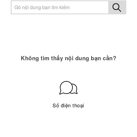
Không tìm thấy nội dung bạn cần?
Số điện thoại