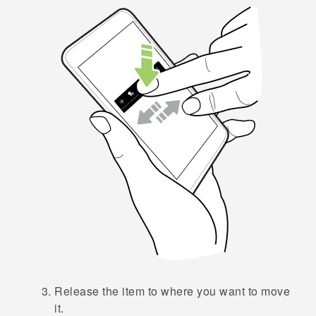
Release the item to where you want to move
it.