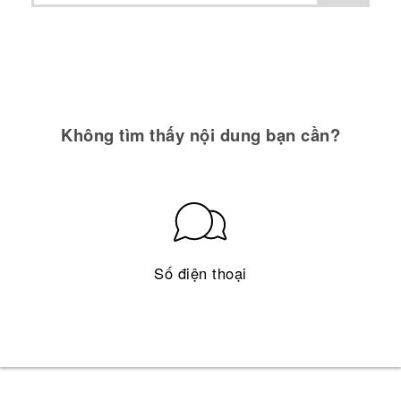
Không tìm thấy nội dung bạn cần?
Số điện thoại